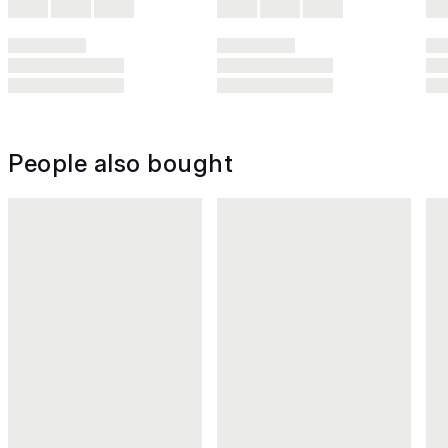
People also bought