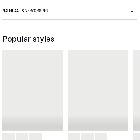
MATERIAAL & VERZORGING
Popular styles