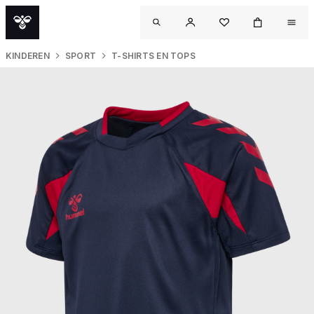
KINDEREN
SPORT
T-SHIRTS EN TOPS