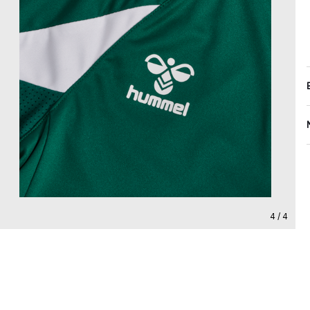
4 / 4