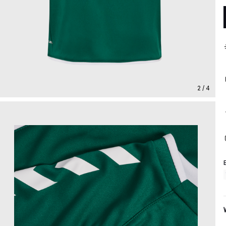
2 / 4