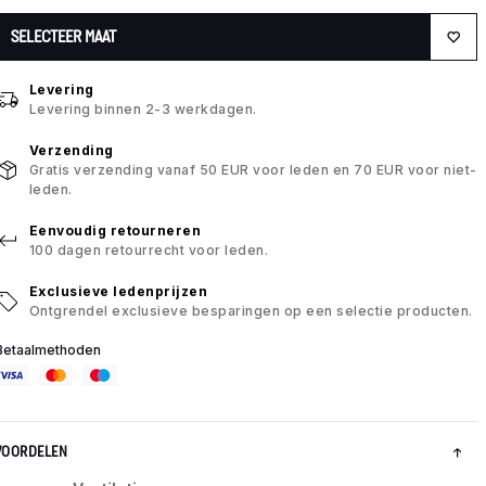
SELECTEER MAAT
Levering
Levering binnen 2-3 werkdagen.
Verzending
Gratis verzending vanaf 50 EUR voor leden en 70 EUR voor niet-
leden.
Eenvoudig retourneren
100 dagen retourrecht voor leden.
Exclusieve ledenprijzen
Ontgrendel exclusieve besparingen op een selectie producten.
Betaalmethoden
VOORDELEN