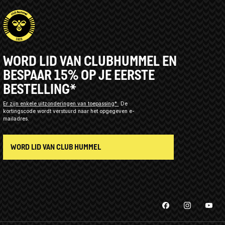
WORD LID VAN CLUBHUMMEL EN
BESPAAR 15% OP JE EERSTE
BESTELLING*
Er zijn enkele uitzonderingen van toepassing*
De
kortingscode wordt verstuurd naar het opgegeven e-
mailadres.
WORD LID VAN CLUB HUMMEL