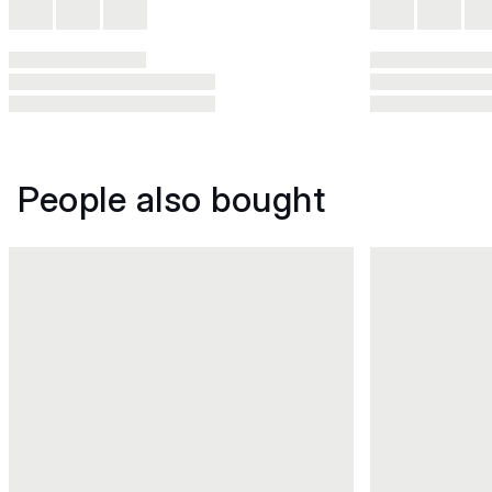
People also bought