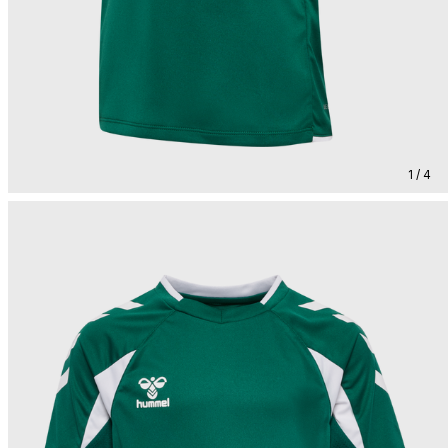
1 / 4