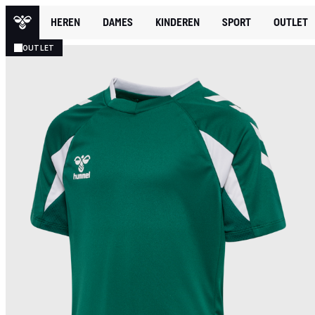
HEREN
DAMES
KINDEREN
SPORT
OUTLET
OUTLET