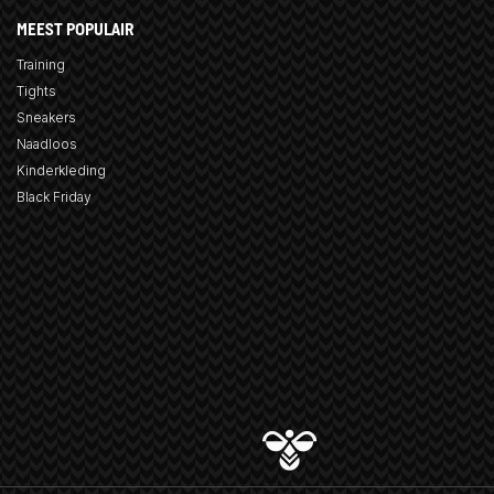
MEEST POPULAIR
Training
Tights
Sneakers
Naadloos
Kinderkleding
Black Friday