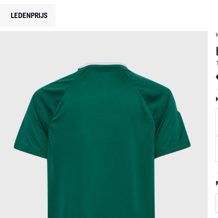
LEDENPRIJS