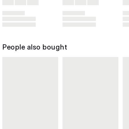
People also bought