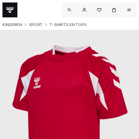
KINDEREN
SPORT
T-SHIRTS EN TOPS