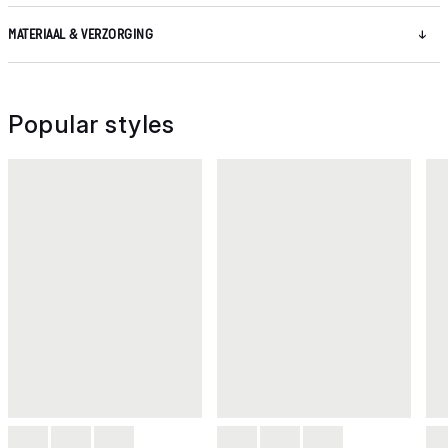
MATERIAAL & VERZORGING
Popular styles