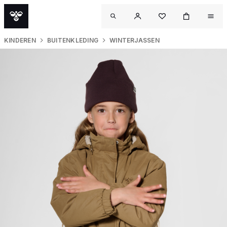
KINDEREN
BUITENKLEDING
WINTERJASSEN