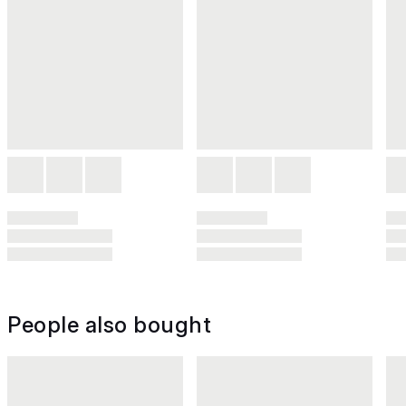
People also bought