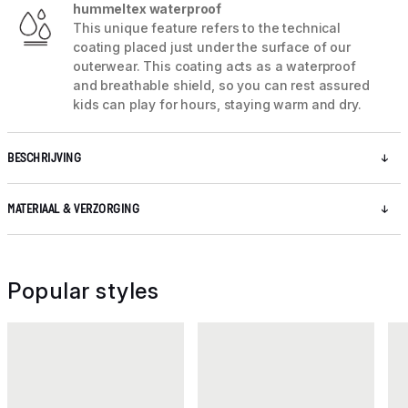
hummeltex waterproof
This unique feature refers to the technical
coating placed just under the surface of our
outerwear. This coating acts as a waterproof
and breathable shield, so you can rest assured
kids can play for hours, staying warm and dry.
BESCHRIJVING
MATERIAAL & VERZORGING
Popular styles