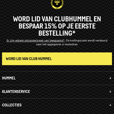
WORD LID VAN CLUBHUMMEL EN
BESPAAR 15% OP JE EERSTE
BESTELLING*
Er zijn enkele uitzonderingen van toepassing*
De kortingscode wordt verstuurd
naar het opgegeven e-mailadres.
WORD LID VAN CLUB HUMMEL
HUMMEL
KLANTENSERVICE
COLLECTIES