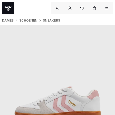
DAMES
SCHOENEN
SNEAKERS