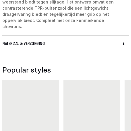
weerstand biedt tegen slijtage. Het ontwerp omvat een
contrasterende TPR-buitenzool die een lichtgewicht
draagervaring biedt en tegelijkertijd meer grip op het
oppervlak biedt. Compleet met onze kenmerkende
chevrons.
MATERIAAL & VERZORGING
Popular styles