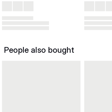
People also bought