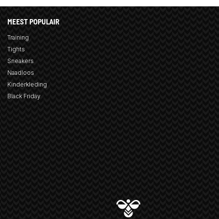
MEEST POPULAIR
Training
Tights
Sneakers
Naadloos
Kinderkleding
Black Friday