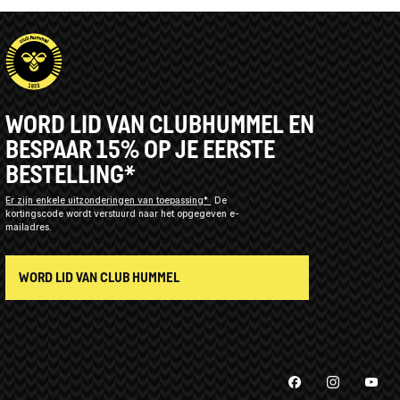
WORD LID VAN CLUBHUMMEL EN
BESPAAR 15% OP JE EERSTE
BESTELLING*
Er zijn enkele uitzonderingen van toepassing*
De
kortingscode wordt verstuurd naar het opgegeven e-
mailadres.
WORD LID VAN CLUB HUMMEL