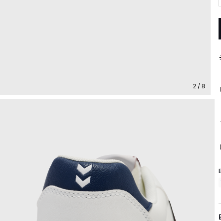
2 / 8