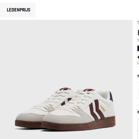
LEDENPRIJS