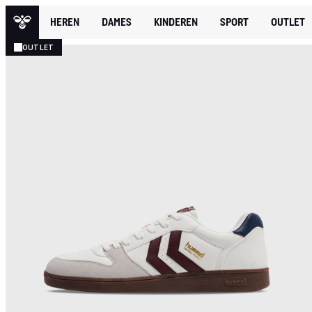
HEREN
DAMES
KINDEREN
SPORT
OUTLET
OUTLET