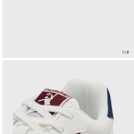
1 / 8