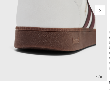
4 / 8