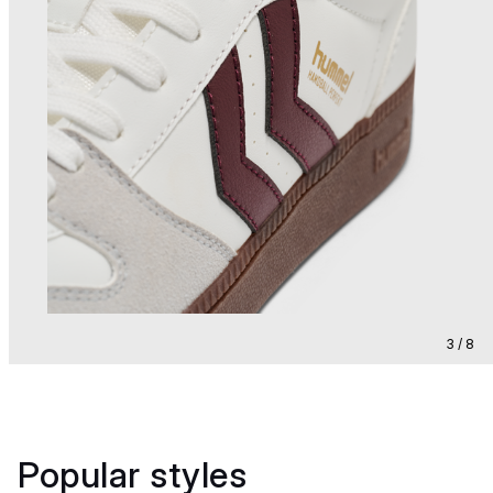
3 / 8
Popular styles