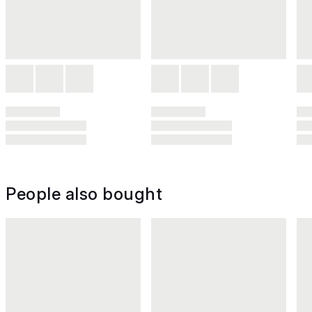
People also bought