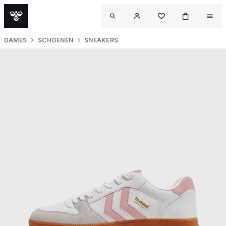
DAMES
SCHOENEN
SNEAKERS