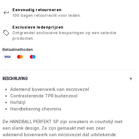
Eenvoudig retourneren
100 dagen retourrecht voor leden.
Exclusieve ledenprijzen
Ontgrendel exclusieve besparingen op een selectie
producten.
Betaalmethoden
BESCHRIJVING
Ademend bovenwerk van microvezel
Contrasterende TPR buitenzool
Hofstijl
Handtekening chevrons
De HANDBALL PERFEKT SP zijn sneakers in courtstijl met
een slank design. Ze zijn gemaakt met een zeer
ademend bovenwerk van microvezel dat uitstekende