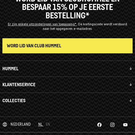
BESPAAR 15% OP JE EERSTE
BESTELLING*
Er zijn enkele uitzonderingen van toepassing*
De kortingscode wordt verstuurd
naar het opgegeven e-mailadres.
WORD LID VAN CLUB HUMMEL
HUMMEL
KLANTENSERVICE
COLLECTIES
NEDERLAND
NL
EN