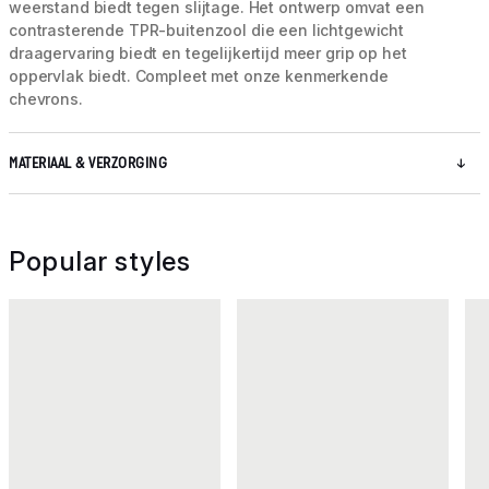
weerstand biedt tegen slijtage. Het ontwerp omvat een
contrasterende TPR-buitenzool die een lichtgewicht
draagervaring biedt en tegelijkertijd meer grip op het
oppervlak biedt. Compleet met onze kenmerkende
chevrons.
MATERIAAL & VERZORGING
Popular styles