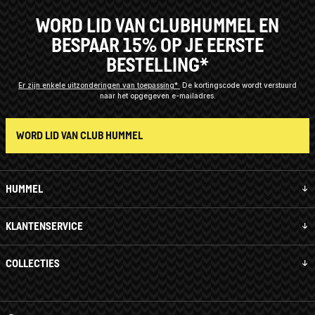
WORD LID VAN CLUBHUMMEL EN
BESPAAR 15% OP JE EERSTE
BESTELLING*
Er zijn enkele uitzonderingen van toepassing*
De kortingscode wordt verstuurd
naar het opgegeven e-mailadres.
WORD LID VAN CLUB HUMMEL
HUMMEL
KLANTENSERVICE
COLLECTIES