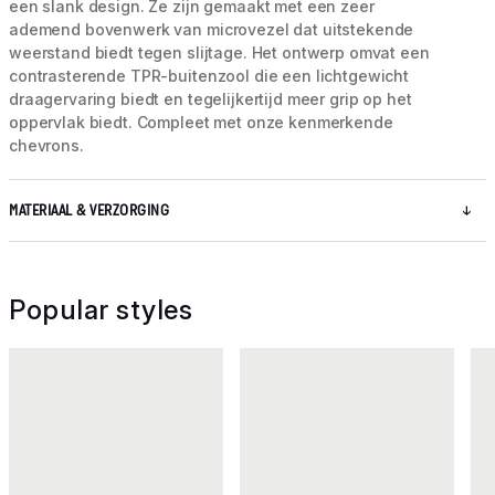
een slank design. Ze zijn gemaakt met een zeer
ademend bovenwerk van microvezel dat uitstekende
weerstand biedt tegen slijtage. Het ontwerp omvat een
contrasterende TPR-buitenzool die een lichtgewicht
draagervaring biedt en tegelijkertijd meer grip op het
oppervlak biedt. Compleet met onze kenmerkende
chevrons.
MATERIAAL & VERZORGING
Popular styles