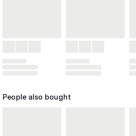
People also bought