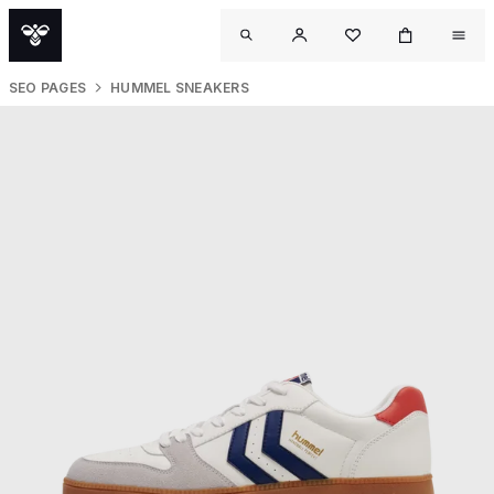
SEO PAGES
HUMMEL SNEAKERS