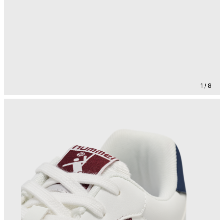
1 / 8