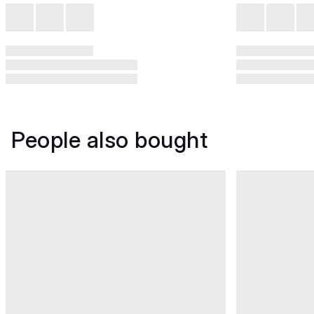
People also bought