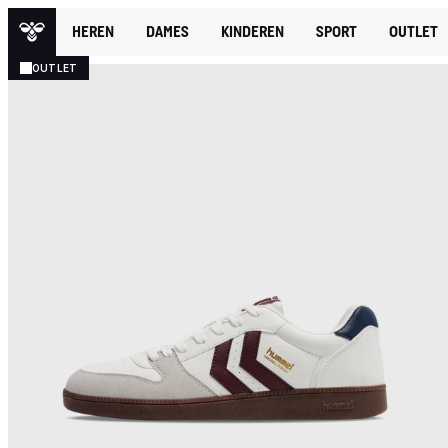
HEREN
DAMES
KINDEREN
SPORT
OUTLET
OUTLET