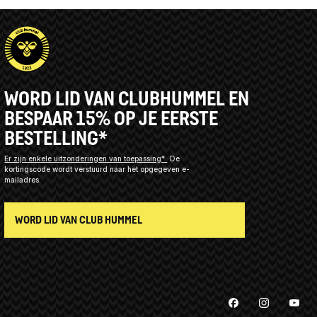
WORD LID VAN CLUBHUMMEL EN
BESPAAR 15% OP JE EERSTE
BESTELLING*
Er zijn enkele uitzonderingen van toepassing*
De
kortingscode wordt verstuurd naar het opgegeven e-
mailadres.
WORD LID VAN CLUB HUMMEL