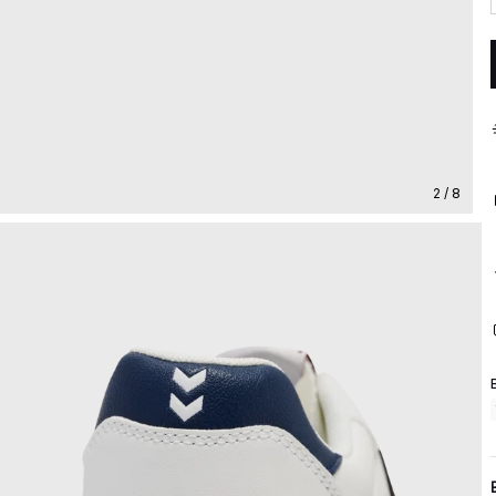
2 / 8