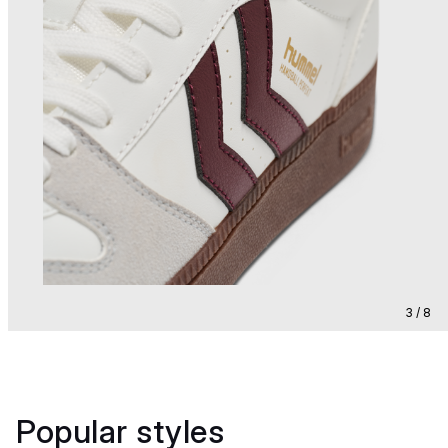
3 / 8
Popular styles