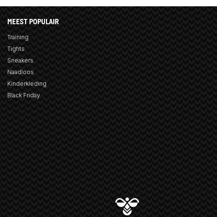
MEEST POPULAIR
Training
Tights
Sneakers
Naadloos
Kinderkleding
Black Friday