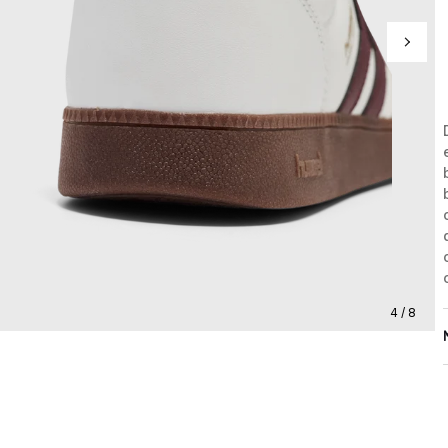
4 / 8