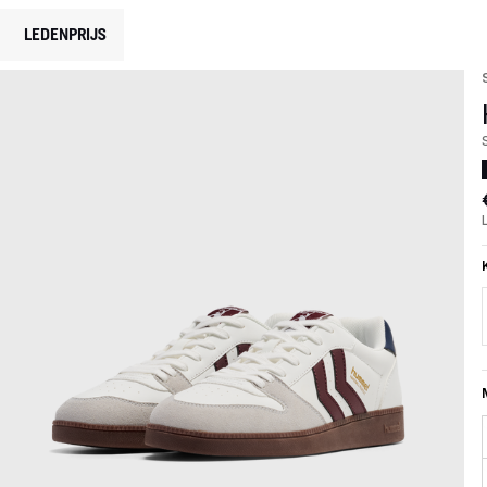
LEDENPRIJS