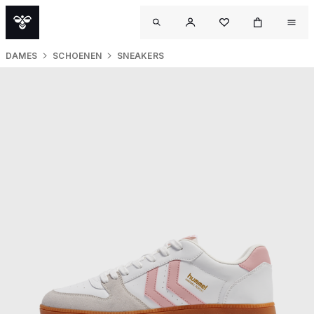
DAMES
SCHOENEN
SNEAKERS