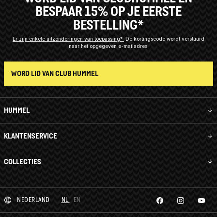
BESPAAR 15% OP JE EERSTE
BESTELLING*
Er zijn enkele uitzonderingen van toepassing*
De kortingscode wordt verstuurd
naar het opgegeven e-mailadres.
WORD LID VAN CLUB HUMMEL
HUMMEL
KLANTENSERVICE
COLLECTIES
NEDERLAND
NL
EN