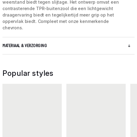
weerstand biedt tegen slijtage. Het ontwerp omvat een
contrasterende TPR-buitenzool die een lichtgewicht
draagervaring biedt en tegelijkertijd meer grip op het
oppervlak biedt. Compleet met onze kenmerkende
chevrons.
MATERIAAL & VERZORGING
Popular styles