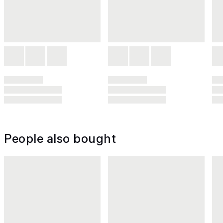
People also bought