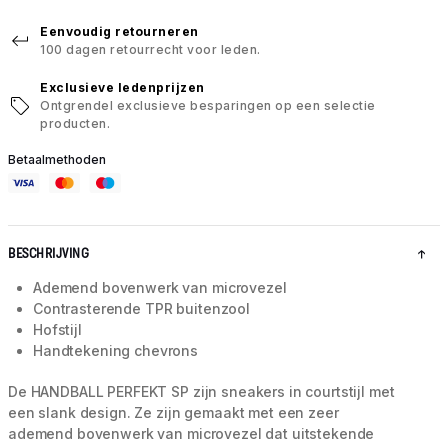
Eenvoudig retourneren
100 dagen retourrecht voor leden.
Exclusieve ledenprijzen
Ontgrendel exclusieve besparingen op een selectie
producten.
Betaalmethoden
BESCHRIJVING
Ademend bovenwerk van microvezel
Contrasterende TPR buitenzool
Hofstijl
Handtekening chevrons
De HANDBALL PERFEKT SP zijn sneakers in courtstijl met
een slank design. Ze zijn gemaakt met een zeer
ademend bovenwerk van microvezel dat uitstekende