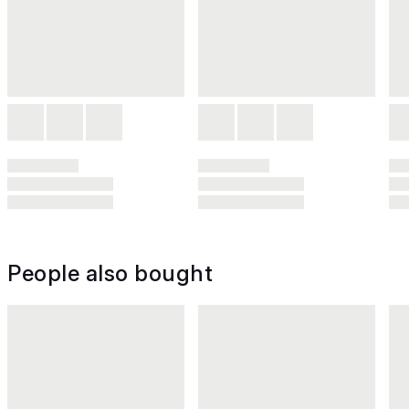
People also bought