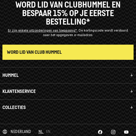
WORD LID VAN CLUBHUMMEL EN
BESPAAR 15% OP JE EERSTE
BESTELLING*
Er zijn enkele uitzonderingen van toepassing*
De kortingscode wordt verstuurd
naar het opgegeven e-mailadres.
WORD LID VAN CLUB HUMMEL
HUMMEL
KLANTENSERVICE
COLLECTIES
NEDERLAND
NL
EN