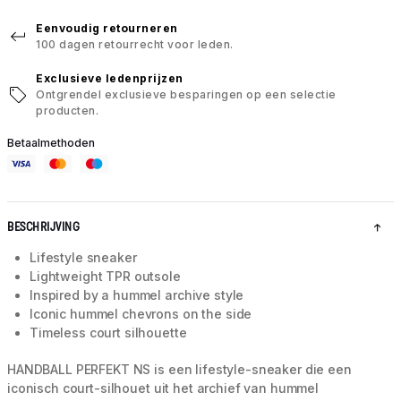
Eenvoudig retourneren
100 dagen retourrecht voor leden.
Exclusieve ledenprijzen
Ontgrendel exclusieve besparingen op een selectie
producten.
Betaalmethoden
BESCHRIJVING
Lifestyle sneaker
Lightweight TPR outsole
Inspired by a hummel archive style
Iconic hummel chevrons on the side
Timeless court silhouette
HANDBALL PERFEKT NS is een lifestyle-sneaker die een
iconisch court-silhouet uit het archief van hummel