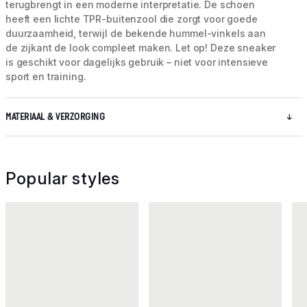
terugbrengt in een moderne interpretatie. De schoen
heeft een lichte TPR-buitenzool die zorgt voor goede
duurzaamheid, terwijl de bekende hummel-vinkels aan
de zijkant de look compleet maken. Let op! Deze sneaker
is geschikt voor dagelijks gebruik – niet voor intensieve
sport en training.
MATERIAAL & VERZORGING
Popular styles