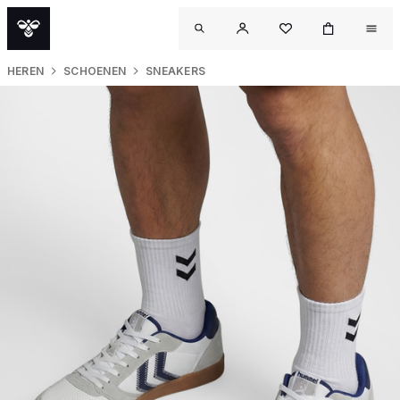
HEREN
SCHOENEN
SNEAKERS