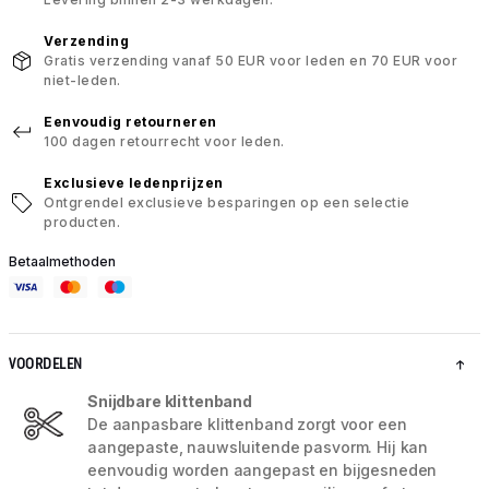
Verzending
Gratis verzending vanaf 50 EUR voor leden en 70 EUR voor
niet-leden.
Eenvoudig retourneren
100 dagen retourrecht voor leden.
Exclusieve ledenprijzen
Ontgrendel exclusieve besparingen op een selectie
producten.
Betaalmethoden
VOORDELEN
Snijdbare klittenband
De aanpasbare klittenband zorgt voor een
aangepaste, nauwsluitende pasvorm. Hij kan
eenvoudig worden aangepast en bijgesneden