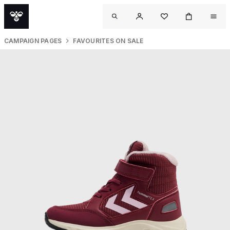
CAMPAIGN PAGES
FAVOURITES ON SALE