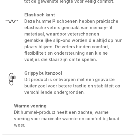
tot de gewenste lengte voor veilig comfort.
Elastisch kant
Deze hummel® schoenen hebben praktische
elastische veters gemaakt van memory-fit
materiaal, waardoor veterschoenen
gemakkelijke slip-ons worden die altijd op hun
plaats blijven. De veters bieden comfort,
flexibiliteit en ondersteuning aan kleine
voetjes die klaar zijn om te spelen.
Grippy buitenzool
Dit product is ontworpen met een gripvaste
buitenzool voor betere tractie en stabiliteit op
verschillende ondergronden.
Warme voering
Dit hummel-product heeft een zachte, warme
voering voor maximale warmte en comfort bij koud
weer.