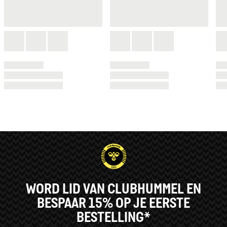
WORD LID VAN CLUBHUMMEL EN
BESPAAR 15% OP JE EERSTE
BESTELLING*