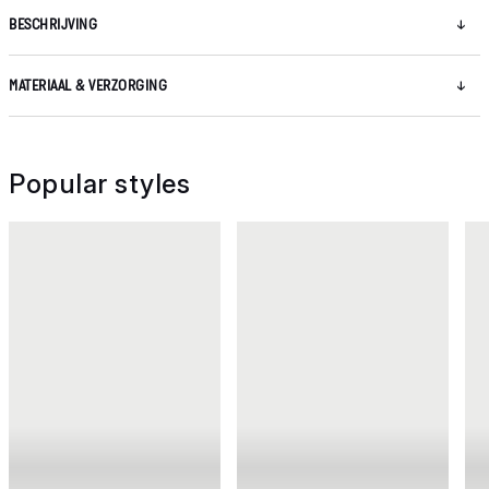
BESCHRIJVING
MATERIAAL & VERZORGING
Popular styles