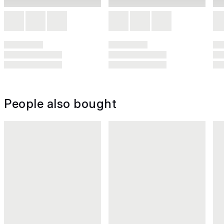
People also bought