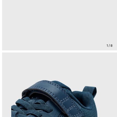
1 / 8