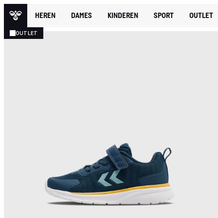
HEREN
DAMES
KINDEREN
SPORT
OUTLET
OUTLET