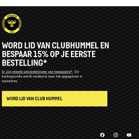
WORD LID VAN CLUBHUMMEL EN
BESPAAR 15% OP JE EERSTE
BESTELLING*
Er zijn enkele uitzonderingen van toepassing*
De
kortingscode wordt verstuurd naar het opgegeven e-
mailadres.
WORD LID VAN CLUB HUMMEL