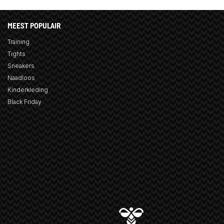
MEEST POPULAIR
Training
Tights
Sneakers
Naadloos
Kinderkleding
Black Friday