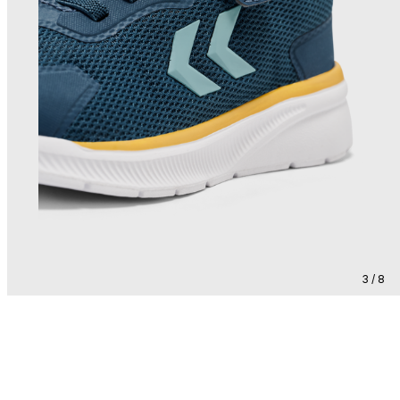
3 / 8