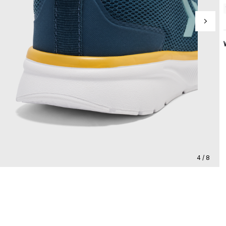
4 / 8