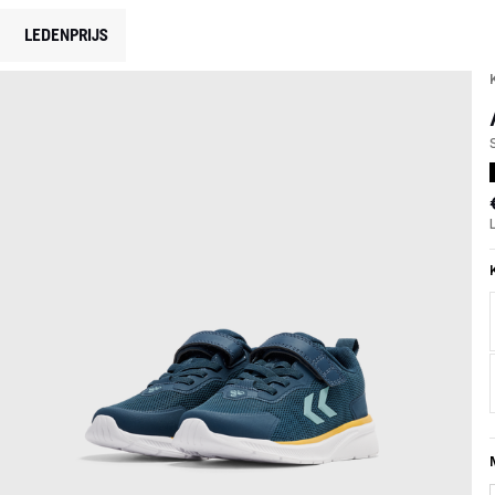
LEDENPRIJS