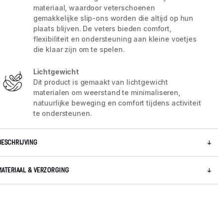
materiaal, waardoor veterschoenen
gemakkelijke slip-ons worden die altijd op hun
plaats blijven. De veters bieden comfort,
flexibiliteit en ondersteuning aan kleine voetjes
die klaar zijn om te spelen.
Lichtgewicht
Dit product is gemaakt van lichtgewicht
materialen om weerstand te minimaliseren,
natuurlijke beweging en comfort tijdens activiteit
te ondersteunen.
BESCHRIJVING
MATERIAAL & VERZORGING