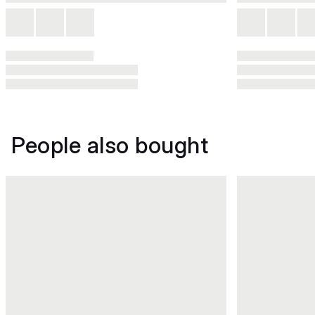
People also bought