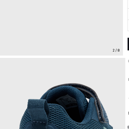
2 / 8